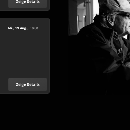
Zeige Details
Mi., 19 Aug.,
19:00
Zeige Details