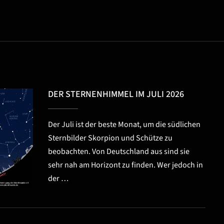
DER STERNENHIMMEL IM JULI 2026
Der Juli ist der beste Monat, um die südlichen
Sternbilder Skorpion und Schütze zu
beobachten. Von Deutschland aus sind sie
sehr nah am Horizont zu finden. Wer jedoch in
der …