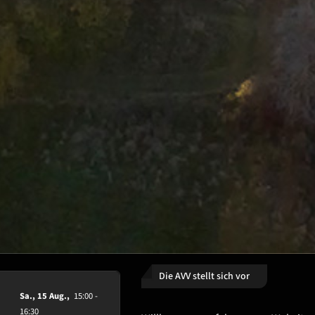
Die AVV stellt sich vor
Sa., 15 Aug.,
15:00 -
16:30