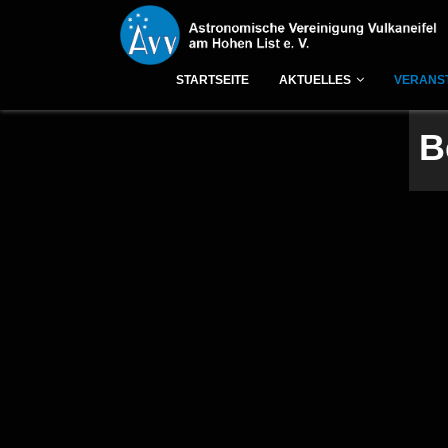
STARTSEITE
AKTUELLES
VERANS
B