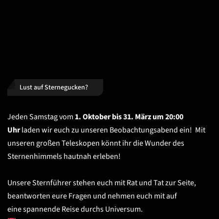
Lust auf Sternegucken?
Jeden Samstag vom
1. Oktober bis 31. März um 20:00
Uhr
laden wir euch zu unseren Beobachtungsabend ein!
Mit
unseren großen Teleskopen könnt ihr die Wunder des
Sternenhimmels hautnah erleben!
Unsere Sternführer stehen euch mit Rat und Tat zur Seite,
beantworten eure Fragen und nehmen euch mit auf
eine spannende Reise durchs Universum.