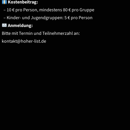
Kostenbeitrag:
– 10 € pro Person, mindestens 80 € pro Gruppe
– Kinder- und Jugendgruppen: 5 € pro Person
Anmeldung:
Bitte mit Termin und Teilnehmerzahl an:
kontakt@hoher-list.de