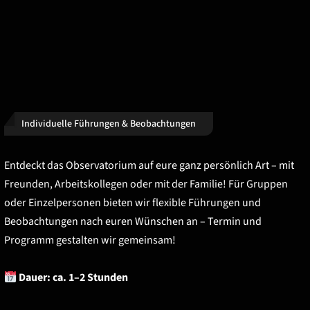
Individuelle Führungen & Beobachtungen
Entdeckt das Observatorium auf eure ganz persönlich Art – mit
Freunden, Arbeitskollegen oder mit der Familie! Für Gruppen
oder Einzelpersonen bieten wir flexible Führungen und
Beobachtungen nach euren Wünschen an – Termin und
Programm gestalten wir gemeinsam!
Dauer:
ca. 1–2 Stunden