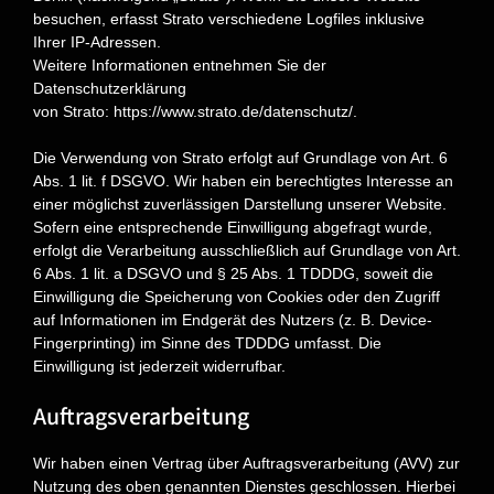
besuchen, erfasst Strato verschiedene Logfiles inklusive
Ihrer IP-Adressen.
Weitere Informationen entnehmen Sie der
Datenschutzerklärung
von Strato:
https://www.strato.de/datenschutz/
.
Die Verwendung von Strato erfolgt auf Grundlage von Art. 6
Abs. 1 lit. f DSGVO. Wir haben ein berechtigtes Interesse an
einer möglichst zuverlässigen Darstellung unserer Website.
Sofern eine entsprechende Einwilligung abgefragt wurde,
erfolgt die Verarbeitung ausschließlich auf Grundlage von Art.
6 Abs. 1 lit. a DSGVO und § 25 Abs. 1 TDDDG, soweit die
Einwilligung die Speicherung von Cookies oder den Zugriff
auf Informationen im Endgerät des Nutzers (z. B. Device-
Fingerprinting) im Sinne des TDDDG umfasst. Die
Einwilligung ist jederzeit widerrufbar.
Auftragsverarbeitung
Wir haben einen Vertrag über Auftragsverarbeitung (AVV) zur
Nutzung des oben genannten Dienstes geschlossen. Hierbei