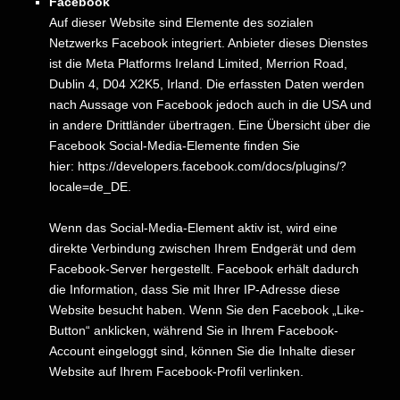
Facebook
Auf dieser Website sind Elemente des sozialen
Netzwerks Facebook integriert. Anbieter dieses Dienstes
ist die Meta Platforms Ireland Limited, Merrion Road,
Dublin 4, D04 X2K5, Irland. Die erfassten Daten werden
nach Aussage von Facebook jedoch auch in die USA und
in andere Drittländer übertragen.
Eine Übersicht über die
Facebook Social-Media-Elemente finden Sie
hier:
https://developers.facebook.com/docs/plugins/?
locale=de_DE
.
Wenn das Social-Media-Element aktiv ist, wird eine
direkte Verbindung zwischen Ihrem Endgerät und dem
Facebook-Server hergestellt. Facebook erhält dadurch
die Information, dass Sie mit Ihrer IP-Adresse diese
Website besucht haben. Wenn Sie den Facebook „Like-
Button“ anklicken, während Sie in Ihrem Facebook-
Account eingeloggt sind, können Sie die Inhalte dieser
Website auf Ihrem Facebook-Profil verlinken.