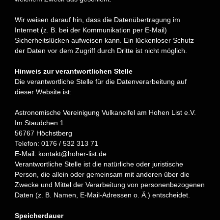
Wir weisen darauf hin, dass die Datenübertragung im
Internet (z. B. bei der Kommunikation per E-Mail)
Sicherheitslücken
aufweisen kann. Ein lückenloser Schutz
der Daten vor dem Zugriff durch Dritte ist nicht möglich.
Hinweis zur verantwortlichen Stelle
Die verantwortliche Stelle für die Datenverarbeitung auf
dieser Website ist:
Astronomische Vereinigung Vulkaneifel am Hohen List e.V.
Im Staudchen 1
56767 Höchstberg
Telefon: 0176 / 532 313 71
E-Mail:
kontakt@hoher-list.de
Verantwortliche Stelle ist die natürliche oder juristische
Person, die allein oder gemeinsam mit anderen über die
Zwecke und Mittel der Verarbeitung von personenbezogenen
Daten (z. B. Namen, E-Mail-Adressen o. Ä.) entscheidet.
Speicherdauer