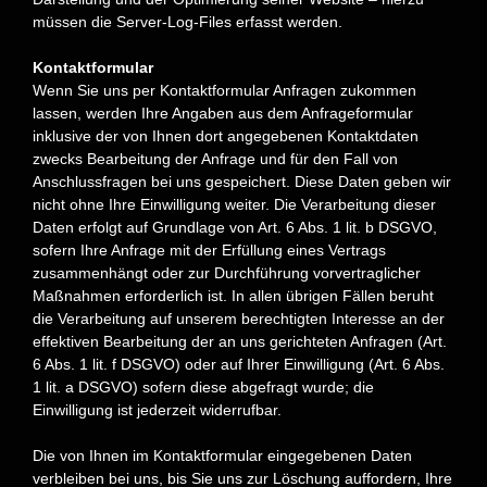
müssen die Server-Log-Files erfasst werden.
Kontaktformular
Wenn Sie uns per Kontaktformular Anfragen zukommen
lassen, werden Ihre Angaben aus dem Anfrageformular
inklusive der von Ihnen dort angegebenen Kontaktdaten
zwecks Bearbeitung der Anfrage und für den Fall von
Anschlussfragen bei uns gespeichert. Diese Daten geben wir
nicht ohne Ihre Einwilligung weiter.
Die Verarbeitung dieser
Daten erfolgt auf Grundlage von Art. 6 Abs. 1 lit. b DSGVO,
sofern Ihre Anfrage mit der Erfüllung eines Vertrags
zusammenhängt oder zur Durchführung vorvertraglicher
Maßnahmen erforderlich ist. In allen übrigen Fällen beruht
die Verarbeitung auf unserem berechtigten Interesse an der
effektiven Bearbeitung der an uns gerichteten Anfragen (Art.
6 Abs. 1 lit. f DSGVO) oder auf Ihrer Einwilligung (Art. 6 Abs.
1 lit. a DSGVO) sofern diese abgefragt wurde; die
Einwilligung ist jederzeit widerrufbar.
Die von Ihnen im Kontaktformular eingegebenen Daten
verbleiben bei uns, bis Sie uns zur Löschung auffordern, Ihre