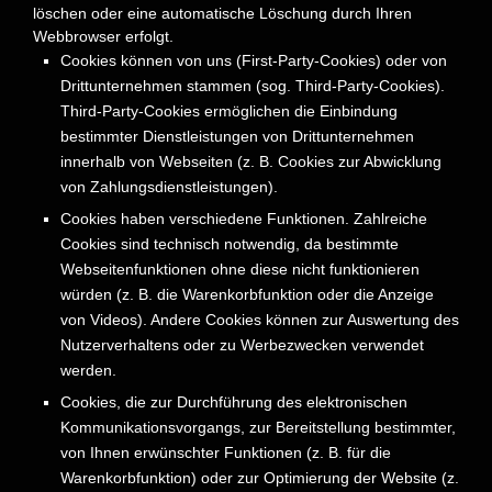
löschen oder eine automatische Löschung durch Ihren
Webbrowser erfolgt.
Cookies können von uns (First-Party-Cookies) oder von
Drittunternehmen stammen (sog. Third-Party-Cookies).
Third-Party-Cookies ermöglichen die Einbindung
bestimmter Dienstleistungen von Drittunternehmen
innerhalb von Webseiten (z. B. Cookies zur Abwicklung
von Zahlungsdienstleistungen).
Cookies haben verschiedene Funktionen. Zahlreiche
Cookies sind technisch notwendig, da bestimmte
Webseitenfunktionen ohne diese nicht funktionieren
würden (z. B. die Warenkorbfunktion oder die Anzeige
von Videos). Andere Cookies können zur Auswertung des
Nutzerverhaltens oder zu Werbezwecken verwendet
werden.
Cookies, die zur Durchführung des elektronischen
Kommunikationsvorgangs, zur Bereitstellung bestimmter,
von Ihnen erwünschter Funktionen (z. B. für die
Warenkorbfunktion) oder zur Optimierung der Website (z.