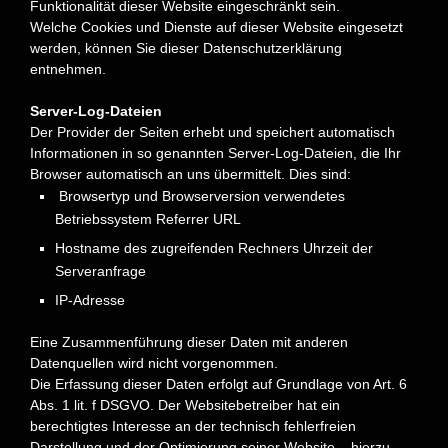
Funktionalität dieser Website eingeschränkt sein.
Welche Cookies und Dienste auf dieser Website eingesetzt
werden, können Sie dieser Datenschutzerklärung
entnehmen.
Server-Log-Dateien
Der Provider der Seiten erhebt und speichert automatisch
Informationen in so genannten Server-Log-Dateien, die Ihr
Browser automatisch an uns übermittelt. Dies sind:
Browsertyp und Browserversion verwendetes
Betriebssystem Referrer URL
Hostname des zugreifenden Rechners Uhrzeit der
Serveranfrage
IP-Adresse
Eine Zusammenführung dieser Daten mit anderen
Datenquellen wird nicht vorgenommen.
Die Erfassung dieser Daten erfolgt auf Grundlage von Art. 6
Abs. 1 lit. f DSGVO. Der Websitebetreiber hat ein
berechtigtes Interesse an der technisch fehlerfreien
Darstellung und der Optimierung seiner Website – hierzu