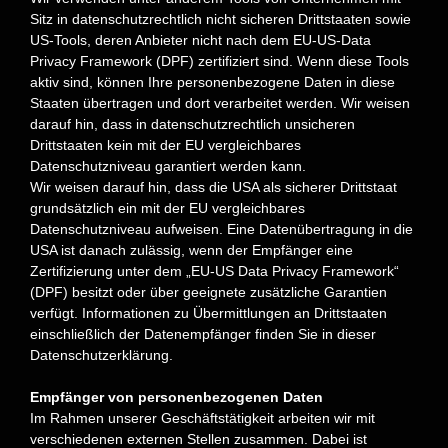
Sitz in datenschutzrechtlich nicht sicheren Drittstaaten sowie
US-Tools, deren Anbieter nicht nach dem EU-US-Data
Privacy Framework (DPF) zertifiziert sind. Wenn diese Tools
aktiv sind, können Ihre personenbezogene Daten in diese
Staaten übertragen und dort verarbeitet werden. Wir weisen
darauf hin, dass in datenschutzrechtlich unsicheren
Drittstaaten kein mit der EU vergleichbares
Datenschutzniveau garantiert werden kann.
Wir weisen darauf hin, dass die USA als sicherer Drittstaat
grundsätzlich ein mit der EU vergleichbares
Datenschutzniveau aufweisen. Eine Datenübertragung in die
USA ist danach zulässig, wenn der Empfänger eine
Zertifizierung unter dem „EU-US Data Privacy Framework“
(DPF) besitzt oder über geeignete zusätzliche Garantien
verfügt. Informationen zu Übermittlungen an Drittstaaten
einschließlich der Datenempfänger finden Sie in dieser
Datenschutzerklärung.
Empfänger von personenbezogenen Daten
Im Rahmen unserer Geschäftstätigkeit arbeiten wir mit
verschiedenen externen Stellen zusammen. Dabei ist