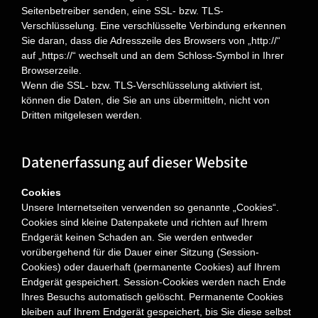
Seitenbetreiber senden, eine SSL- bzw. TLS-
Verschlüsselung. Eine verschlüsselte Verbindung erkennen
Sie daran, dass die Adresszeile des Browsers von
„http://“
auf „https://“ wechselt und an dem Schloss-Symbol in Ihrer
Browserzeile.
Wenn die SSL- bzw. TLS-Verschlüsselung aktiviert ist,
können die Daten, die Sie an uns übermitteln, nicht von
Dritten mitgelesen werden.
Datenerfassung auf dieser Website
Cookies
Unsere Internetseiten verwenden so genannte „Cookies“.
Cookies sind kleine Datenpakete und richten auf Ihrem
Endgerät keinen Schaden an. Sie werden entweder
vorübergehend für die Dauer einer Sitzung (Session-
Cookies) oder dauerhaft (permanente Cookies) auf Ihrem
Endgerät gespeichert. Session-Cookies werden nach Ende
Ihres Besuchs automatisch gelöscht. Permanente Cookies
bleiben auf Ihrem Endgerät gespeichert, bis Sie diese selbst