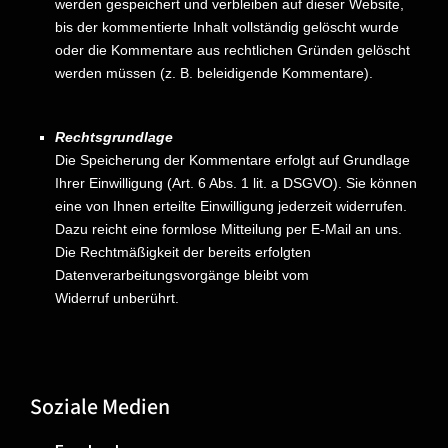
werden gespeichert und verbleiben auf dieser Website,
bis der kommentierte Inhalt vollständig gelöscht wurde
oder die Kommentare aus rechtlichen Gründen gelöscht
werden müssen (z. B. beleidigende Kommentare).
Rechtsgrundlage
Die Speicherung der Kommentare erfolgt auf Grundlage
Ihrer Einwilligung (Art. 6 Abs. 1 lit. a DSGVO). Sie können
eine von Ihnen erteilte Einwilligung jederzeit widerrufen.
Dazu reicht eine formlose Mitteilung per E-Mail an uns.
Die Rechtmäßigkeit der bereits erfolgten
Datenverarbeitungsvorgänge bleibt vom
Widerruf unberührt.
Soziale Medien