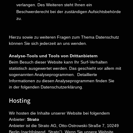
verlangen. Des Weiteren steht Ihnen ein
Beschwerderecht bei der zuständigen Aufsichtsbehörde
zu.
Hierzu sowie zu weiteren Fragen zum Thema Datenschutz
können Sie sich jederzeit an uns wenden.
Analyse-Tools und Tools von Drittanbietern
Beim Besuch dieser Website kann Ihr Surf-Verhalten
statistisch ausgewertet werden. Das geschieht vor allem mit
sogenannten Analyseprogrammen.
Detaillierte
Informationen zu diesen Analyseprogrammen finden Sie
in der folgenden Datenschutzerklärung.
Hosting
Wir hosten die Inhalte unserer Website bei folgendem
Anbieter:
Strato
Anbieter ist die Strato AG, Otto-Ostrowski-Straße 7, 10249
Berlin (nachfolgend „Strato“). Wenn Sie unsere Website