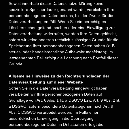
Soweit innerhalb dieser Datenschutzerklärung keine
speziellere
Speicherdauer genannt wurde, verbleiben Ihre
personenbezogenen Daten bei uns, bis der Zweck für die
Datenverarbeitung entfällt. Wenn Sie ein berechtigtes
Löschersuchen geltend machen oder eine Einwilligung zur
Datenverarbeitung widerrufen, werden Ihre Daten gelöscht,
sofern wir keine anderen rechtlich zulässigen Gründe für die
Speicherung Ihrer personenbezogenen Daten haben (z. B.
steuer- oder handelsrechtliche Aufbewahrungsfristen); im
letztgenannten Fall erfolgt die Löschung nach Fortfall dieser
Gründe.
Allgemeine Hinweise zu den Rechtsgrundlagen der
Datenverarbeitung auf dieser Website
Sofern Sie in die Datenverarbeitung eingewilligt haben,
verarbeiten wir Ihre personenbezogenen Daten auf
Grundlage von Art. 6 Abs. 1 lit. a DSGVO bzw. Art. 9 Abs. 2 lit.
a DSGVO, sofern besondere Datenkategorien nach Art. 9
Abs. 1 DSGVO verarbeitet werden. Im Falle einer
ausdrücklichen Einwilligung in die Übertragung
personenbezogener Daten in Drittstaaten erfolgt die