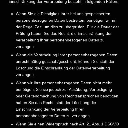
Einschränkung der Verarbeitung besteht in folgenden Fällen:
Wenn Sie die Richtigkeit Ihrer bei uns gespeicherten
personenbezogenen Daten bestreiten, benötigen wir in
der Regel Zeit, um dies zu überprüfen. Für die Dauer der
Prüfung haben Sie das Recht, die Einschränkung der
Verarbeitung Ihrer personenbezogenen Daten zu
verlangen.
Wenn die Verarbeitung Ihrer personenbezogenen Daten
unrechtmäßig geschah/geschieht, können Sie statt der
Löschung die Einschränkung der Datenverarbeitung
verlangen.
Wenn wir Ihre personenbezogenen Daten nicht mehr
benötigen, Sie sie jedoch zur Ausübung, Verteidigung
oder Geltendmachung von Rechtsansprüchen benötigen,
haben Sie das Recht, statt der Löschung die
Einschränkung der Verarbeitung Ihrer
personenbezogenen Daten zu verlangen.
Wenn Sie einen Widerspruch nach Art. 21 Abs. 1 DSGVO