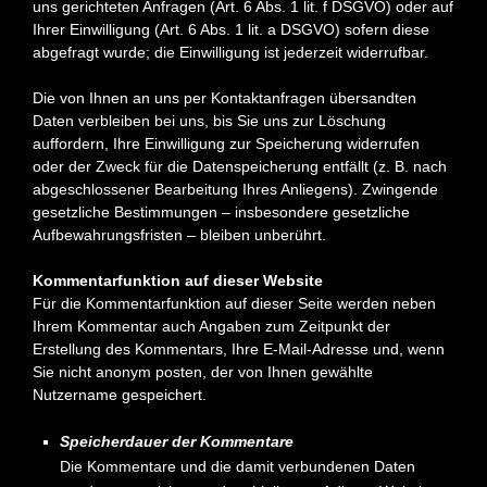
uns gerichteten Anfragen (Art. 6 Abs. 1 lit. f DSGVO) oder auf
Ihrer Einwilligung (Art. 6 Abs. 1 lit. a DSGVO) sofern diese
abgefragt wurde; die Einwilligung ist jederzeit widerrufbar.
Die von Ihnen an uns per Kontaktanfragen übersandten
Daten verbleiben bei uns, bis Sie uns zur Löschung
auffordern, Ihre Einwilligung zur Speicherung widerrufen
oder der Zweck für die Datenspeicherung entfällt (z. B. nach
abgeschlossener Bearbeitung Ihres Anliegens). Zwingende
gesetzliche Bestimmungen – insbesondere gesetzliche
Aufbewahrungsfristen – bleiben unberührt.
Kommentarfunktion auf dieser Website
Für die Kommentarfunktion auf dieser Seite werden neben
Ihrem Kommentar auch Angaben zum Zeitpunkt der
Erstellung des Kommentars, Ihre E-Mail-Adresse und, wenn
Sie nicht anonym posten, der von Ihnen gewählte
Nutzername gespeichert.
Speicherdauer der Kommentare
Die Kommentare und die damit verbundenen Daten