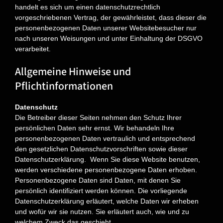
handelt es sich um einen datenschutzrechtlich
vorgeschriebenen Vertrag, der gewährleistet, dass dieser die
personenbezogenen Daten unserer Websitebesucher nur
nach unseren Weisungen und unter Einhaltung der DSGVO
verarbeitet.
Allgemeine Hinweise und
Pflichtinformationen
Datenschutz
Die Betreiber dieser Seiten nehmen den Schutz Ihrer
persönlichen Daten sehr ernst. Wir behandeln Ihre
personenbezogenen Daten vertraulich und entsprechend
den gesetzlichen Datenschutzvorschriften sowie dieser
Datenschutzerklärung.
Wenn Sie diese Website benutzen,
werden verschiedene personenbezogene Daten erhoben.
Personenbezogene Daten sind Daten, mit denen Sie
persönlich identifiziert werden können. Die vorliegende
Datenschutzerklärung erläutert, welche Daten wir erheben
und wofür wir sie nutzen. Sie erläutert auch, wie und zu
welchem Zweck das geschieht.