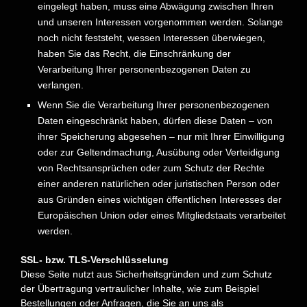
eingelegt haben, muss eine Abwägung zwischen Ihren
und unseren Interessen vorgenommen werden. Solange
noch nicht feststeht, wessen Interessen überwiegen,
haben Sie das Recht, die Einschränkung der
Verarbeitung Ihrer personenbezogenen Daten zu
verlangen.
Wenn Sie die Verarbeitung Ihrer personenbezogenen
Daten eingeschränkt haben, dürfen diese Daten – von
ihrer Speicherung abgesehen – nur mit Ihrer Einwilligung
oder zur Geltendmachung, Ausübung oder Verteidigung
von Rechtsansprüchen oder zum Schutz der Rechte
einer anderen natürlichen oder juristischen Person oder
aus Gründen eines wichtigen öffentlichen Interesses der
Europäischen Union oder eines Mitgliedstaats verarbeitet
werden.
SSL- bzw. TLS-Verschlüsselung
Diese Seite nutzt aus Sicherheitsgründen und zum Schutz
der Übertragung vertraulicher Inhalte, wie zum Beispiel
Bestellungen oder Anfragen, die Sie an uns als