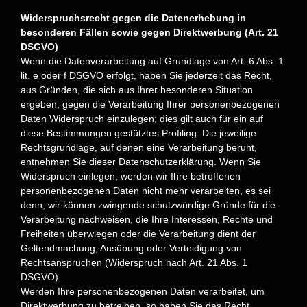
Widerspruchsrecht gegen die Datenerhebung in
besonderen Fällen sowie gegen Direktwerbung (Art. 21
DSGVO)
Wenn die Datenverarbeitung auf Grundlage von Art. 6 Abs. 1
lit. e oder f DSGVO erfolgt, haben Sie jederzeit das Recht,
aus Gründen, die sich aus Ihrer besonderen Situation
ergeben, gegen die Verarbeitung Ihrer personenbezogenen
Daten Widerspruch einzulegen; dies gilt auch für ein auf
diese Bestimmungen gestütztes Profiling. Die jeweilige
Rechtsgrundlage, auf denen eine Verarbeitung beruht,
entnehmen Sie dieser Datenschutzerklärung. Wenn Sie
Widerspruch einlegen, werden wir Ihre betroffenen
personenbezogenen Daten nicht mehr verarbeiten, es sei
denn, wir können zwingende schutzwürdige Gründe für die
Verarbeitung nachweisen, die Ihre Interessen, Rechte und
Freiheiten überwiegen oder die Verarbeitung dient der
Geltendmachung, Ausübung oder Verteidigung von
Rechtsansprüchen (Widerspruch nach Art. 21 Abs. 1
DSGVO).
Werden Ihre personenbezogenen Daten verarbeitet, um
Direktwerbung zu betreiben, so haben Sie das Recht,