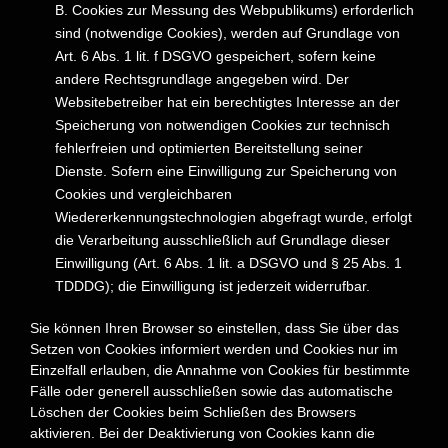
B. Cookies zur Messung des Webpublikums) erforderlich
sind (notwendige Cookies), werden auf Grundlage von
Art. 6 Abs. 1 lit. f DSGVO gespeichert, sofern keine
andere Rechtsgrundlage angegeben wird. Der
Websitebetreiber hat ein berechtigtes Interesse an der
Speicherung von notwendigen
Cookies zur technisch
fehlerfreien und optimierten Bereitstellung seiner
Dienste. Sofern eine Einwilligung zur Speicherung von
Cookies und vergleichbaren
Wiedererkennungstechnologien abgefragt wurde, erfolgt
die Verarbeitung ausschließlich auf Grundlage dieser
Einwilligung (Art. 6 Abs. 1 lit. a DSGVO und § 25 Abs. 1
TDDDG); die Einwilligung ist jederzeit widerrufbar.
Sie können Ihren Browser so einstellen, dass Sie über das
Setzen von Cookies informiert werden und Cookies nur im
Einzelfall erlauben, die Annahme von Cookies für bestimmte
Fälle oder generell ausschließen sowie das automatische
Löschen der Cookies beim Schließen des Browsers
aktivieren. Bei der Deaktivierung von Cookies kann die