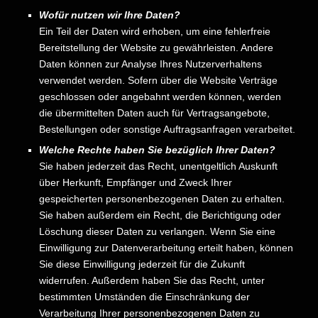
Wofür nutzen wir Ihre Daten?
Ein Teil der Daten wird erhoben, um eine fehlerfreie
Bereitstellung der Website zu gewährleisten. Andere
Daten können zur Analyse Ihres Nutzerverhaltens
verwendet werden. Sofern über die Website Verträge
geschlossen oder angebahnt werden können, werden
die übermittelten Daten auch für Vertragsangebote,
Bestellungen oder sonstige Auftragsanfragen verarbeitet.
Welche Rechte haben Sie bezüglich Ihrer Daten?
Sie haben jederzeit das Recht, unentgeltlich Auskunft
über Herkunft, Empfänger und Zweck Ihrer
gespeicherten personenbezogenen Daten zu erhalten.
Sie haben außerdem ein Recht, die Berichtigung oder
Löschung dieser Daten zu verlangen. Wenn Sie eine
Einwilligung zur Datenverarbeitung erteilt haben, können
Sie diese Einwilligung jederzeit für die Zukunft
widerrufen. Außerdem haben Sie das Recht, unter
bestimmten Umständen die Einschränkung der
Verarbeitung Ihrer personenbezogenen Daten zu