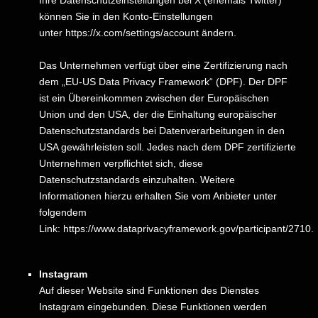
können Sie in den Konto-Einstellungen
unter
https://x.com/settings/account
ändern.
Das Unternehmen verfügt über eine Zertifizierung nach
dem „EU-US Data Privacy Framework“ (DPF). Der DPF
ist ein Übereinkommen zwischen der Europäischen
Union und den USA, der die Einhaltung europäischer
Datenschutzstandards bei Datenverarbeitungen in den
USA gewährleisten soll. Jedes nach dem DPF zertifizierte
Unternehmen verpflichtet sich, diese
Datenschutzstandards einzuhalten. Weitere
Informationen hierzu erhalten Sie vom Anbieter unter
folgendem
Link:
https://www.dataprivacyframework.gov/participant/2710
.
Instagram
Auf dieser Website sind Funktionen des Dienstes
Instagram eingebunden. Diese Funktionen werden