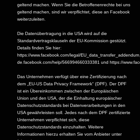
geltend machen. Wenn Sie die Betroffenenrechte bei uns
geltend machen, sind wir verpflichtet, diese an Facebook
weiterzuleiten.
Die Datenübertragung in die USA wird auf die
Standardvertragsklauseln der EU-Kommission gestützt.
Details finden Sie hier:
https://www.facebook.com/legal/EU_data_transfer_addendum
de.facebook.com/help/566994660333381
und
https://www.fa
Das Unternehmen verfügt über eine Zertifizierung nach
dem „EU-US Data Privacy Framework“ (DPF). Der DPF
ist ein Übereinkommen zwischen der Europäischen
Union und den USA, der die Einhaltung europäischer
Datenschutzstandards bei Datenverarbeitungen in den
USA gewährleisten soll. Jedes nach dem DPF zertifizierte
Unternehmen verpflichtet sich, diese
Datenschutzstandards einzuhalten. Weitere
Informationen hierzu erhalten Sie vom Anbieter unter