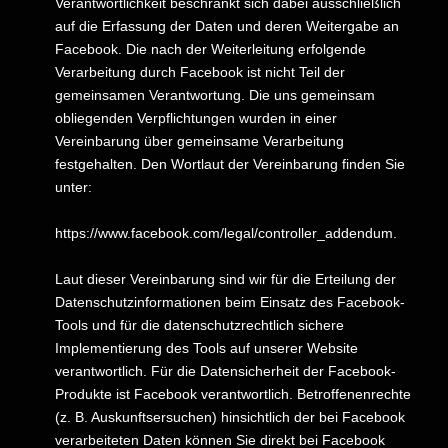
Verantwortlichkeit beschränkt sich dabei ausschließlich
auf die Erfassung der Daten und deren Weitergabe an
Facebook. Die nach der Weiterleitung erfolgende
Verarbeitung durch Facebook ist nicht Teil der
gemeinsamen Verantwortung. Die uns gemeinsam
obliegenden Verpflichtungen wurden in einer
Vereinbarung über gemeinsame Verarbeitung
festgehalten. Den Wortlaut der Vereinbarung finden Sie
unter:
https://www.facebook.com/legal/controller_addendum
.
Laut dieser Vereinbarung sind wir für die Erteilung der
Datenschutzinformationen beim Einsatz des Facebook-
Tools und für die datenschutzrechtlich sichere
Implementierung des Tools auf unserer Website
verantwortlich. Für die Datensicherheit der Facebook-
Produkte ist Facebook verantwortlich. Betroffenenrechte
(z. B. Auskunftsersuchen) hinsichtlich der bei Facebook
verarbeiteten Daten können Sie direkt bei Facebook