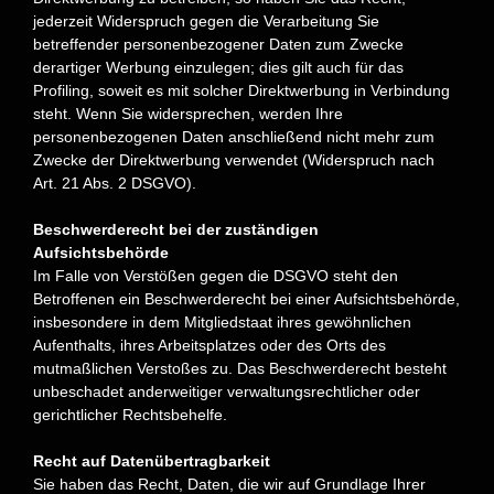
jederzeit Widerspruch gegen die Verarbeitung Sie
betreffender personenbezogener Daten zum Zwecke
derartiger Werbung einzulegen; dies gilt auch für das
Profiling, soweit es mit solcher Direktwerbung in Verbindung
steht. Wenn Sie widersprechen, werden Ihre
personenbezogenen Daten anschließend nicht mehr zum
Zwecke der Direktwerbung verwendet (Widerspruch nach
Art. 21 Abs. 2 DSGVO).
Beschwerderecht bei der zuständigen
Aufsichtsbehörde
Im Falle von Verstößen gegen die DSGVO steht den
Betroffenen ein Beschwerderecht bei einer Aufsichtsbehörde,
insbesondere in dem Mitgliedstaat ihres gewöhnlichen
Aufenthalts, ihres Arbeitsplatzes oder des Orts des
mutmaßlichen Verstoßes zu. Das Beschwerderecht besteht
unbeschadet anderweitiger verwaltungsrechtlicher oder
gerichtlicher Rechtsbehelfe.
Recht auf Datenübertragbarkeit
Sie haben das Recht, Daten, die wir auf Grundlage Ihrer