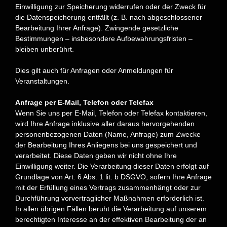
Einwilligung zur Speicherung widerrufen oder der Zweck für
die Datenspeicherung entfällt (z. B. nach abgeschlossener
Bearbeitung Ihrer Anfrage). Zwingende gesetzliche
Bestimmungen – insbesondere Aufbewahrungsfristen –
bleiben unberührt.
Dies gilt auch für Anfragen
oder Anmeldungen für
Veranstaltungen.
Anfrage per E-Mail, Telefon oder Telefax
Wenn Sie uns per E-Mail, Telefon oder Telefax kontaktieren,
wird Ihre Anfrage inklusive aller daraus hervorgehenden
personenbezogenen Daten (Name, Anfrage) zum Zwecke
der Bearbeitung Ihres Anliegens bei uns gespeichert und
verarbeitet. Diese Daten geben wir nicht ohne Ihre
Einwilligung weiter.
Die Verarbeitung dieser Daten erfolgt auf
Grundlage von Art. 6 Abs. 1 lit. b DSGVO, sofern Ihre Anfrage
mit der Erfüllung eines Vertrags zusammenhängt oder zur
Durchführung vorvertraglicher Maßnahmen erforderlich ist.
In allen übrigen Fällen beruht die Verarbeitung auf unserem
berechtigten Interesse an der effektiven Bearbeitung der an