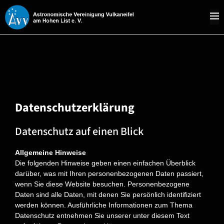
Datenschutzerklärung
Datenschutz auf einen Blick
Allgemeine Hinweise
Die folgenden Hinweise geben einen einfachen Überblick
darüber, was mit Ihren personenbezogenen Daten passiert,
wenn Sie diese Website besuchen. Personenbezogene
Daten sind alle Daten, mit denen Sie persönlich identifiziert
werden können. Ausführliche Informationen zum Thema
Datenschutz entnehmen Sie unserer unter diesem Text