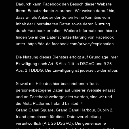
Dadurch kann Facebook den Besuch dieser Website
Ihrem Benutzerkonto zuordnen. Wir weisen darauf hin,
dass wir als Anbieter der Seiten keine Kenntnis vom
Inhalt der übermittelten Daten sowie deren Nutzung
durch Facebook erhalten. Weitere Informationen hierzu
finden Sie in der Datenschutzerklärung von Facebook
unter:
https://de-de.facebook.com/privacy/explanation
.
Die Nutzung dieses Dienstes erfolgt auf Grundlage Ihrer
Einwilligung nach Art. 6 Abs. 1 lit. a DSGVO und § 25
Abs. 1 TDDDG. Die Einwilligung ist jederzeit widerrufbar.
Soweit mit Hilfe des hier beschriebenen Tools
personenbezogene Daten auf unserer Website erfasst
und an Facebook weitergeleitet werden, sind wir und
die Meta Platforms Ireland Limited, 4
Grand Canal Square, Grand Canal Harbour, Dublin 2,
Irland gemeinsam für diese Datenverarbeitung
verantwortlich (Art. 26 DSGVO). Die gemeinsame