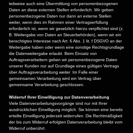
teilweise auch eine Übermittlung von personenbezogenen
Daten an diese externen Stellen erforderlich. Wir geben
personenbezogene Daten nur dann an externe Stellen
weiter, wenn dies im Rahmen einer Vertragserfüllung
erforderlich ist, wenn wir gesetzlich hierzu verpflichtet sind (z.
B. Weitergabe von Daten an Steuerbehörden), wenn wir ein
berechtigtes Interesse nach Art. 6 Abs. 1 lit. f DSGVO an der
Weitergabe haben oder wenn eine sonstige Rechtsgrundlage
die Datenweitergabe erlaubt. Beim Einsatz von
Auftragsverarbeitern geben wir personenbezogene Daten
unserer Kunden nur auf Grundlage eines gültigen Vertrags
über Auftragsverarbeitung weiter. Im Falle einer
gemeinsamen Verarbeitung wird ein Vertrag über
gemeinsame Verarbeitung geschlossen.
Widerruf Ihrer Einwilligung zur Datenverarbeitung
Viele Datenverarbeitungsvorgänge sind nur mit Ihrer
ausdrücklichen Einwilligung möglich. Sie können eine bereits
erteilte Einwilligung jederzeit widerrufen. Die Rechtmäßigkeit
der bis zum Widerruf erfolgten Datenverarbeitung bleibt vom
Widerruf unberührt.