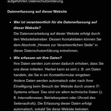
aufgeführten Datenschutzerklärung.
Datenerfassung auf dieser Website
Wer ist verantwortlich für die Datenerfassung auf
dieser Website?
Die Datenverarbeitung auf dieser Website erfolgt durch
den Websitebetreiber. Dessen Kontaktdaten können Sie
dem Abschnitt „Hinweis zur Verantwortlichen Stelle“ in
dieser Datenschutzerklärung entnehmen.
Wie erfassen wir Ihre Daten?
Ihre Daten werden zum einen dadurch erhoben, dass Sie
uns diese mitteilen. Hierbei kann es sich z. B. um Daten
handeln, die Sie in ein Kontaktformular eingeben.
Andere Daten werden automatisch oder nach Ihrer
Einwilligung beim Besuch der Website durch unsere IT-
Systeme erfasst. Das sind vor allem technische Daten (z.
B. Internetbrowser, Betriebssystem oder Uhrzeit des
Seitenaufrufs). Die Erfassung dieser Daten erfolgt
automatisch, sobald Sie diese Website betreten.