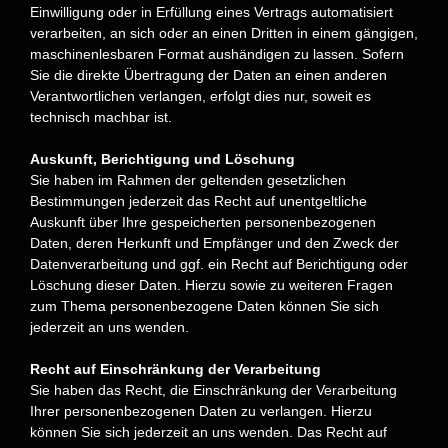
Einwilligung oder in Erfüllung eines Vertrags automatisiert
verarbeiten, an sich oder an einen Dritten in einem gängigen,
maschinenlesbaren Format aushändigen zu lassen. Sofern
Sie die direkte Übertragung der Daten an einen anderen
Verantwortlichen verlangen, erfolgt dies nur, soweit es
technisch machbar ist.
Auskunft, Berichtigung und Löschung
Sie haben im Rahmen der geltenden gesetzlichen
Bestimmungen jederzeit das Recht auf unentgeltliche
Auskunft über Ihre gespeicherten personenbezogenen
Daten, deren Herkunft und Empfänger und den Zweck der
Datenverarbeitung und ggf. ein Recht auf Berichtigung oder
Löschung dieser Daten. Hierzu sowie zu weiteren Fragen
zum Thema personenbezogene Daten können Sie sich
jederzeit an uns wenden.
Recht auf Einschränkung der Verarbeitung
Sie haben das Recht, die Einschränkung der Verarbeitung
Ihrer personenbezogenen Daten zu verlangen. Hierzu
können Sie sich jederzeit an uns wenden. Das Recht auf