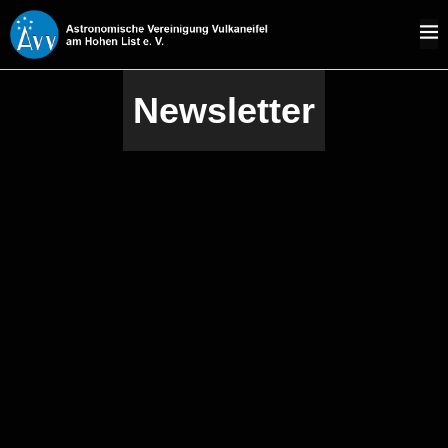
Newsletter