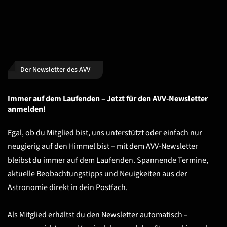
Der Newsletter des AVV
Immer auf dem Laufenden – Jetzt für den AVV-Newsletter
anmelden!
Egal, ob du Mitglied bist, uns unterstützt oder einfach nur
neugierig auf den Himmel bist – mit dem AVV-Newsletter
bleibst du immer auf dem Laufenden. Spannende Termine,
aktuelle Beobachtungstipps und Neuigkeiten aus der
Astronomie direkt in dein Postfach.
Als Mitglied erhältst du den Newsletter automatisch –