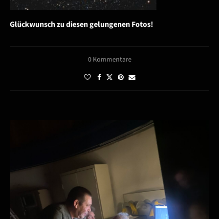
Glückwunsch zu diesen gelungenen Fotos!
0 Kommentare