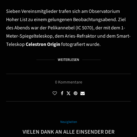
Sieben Vereinsmitglieder trafen sich am Observatorium
Hoher List zu einem gelungenen Beobachtungsabend. Ziel
des Abends war der Pelikannebel (IC 5070), der mit dem 1-
Meter-Spiegelteleskop, dem Aries-Refraktor und dem Smart-
Teleskop
Celestron Origin
fotografiert wurde.
WEITERLESEN
0 Kommentare
Neuigkeiten
VIELEN DANK AN ALLE EINSENDER DER