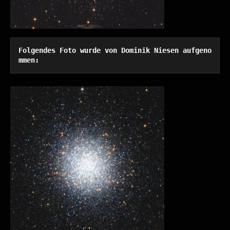
Folgendes Foto wurde von Dominik Niesen aufgeno
mmen: