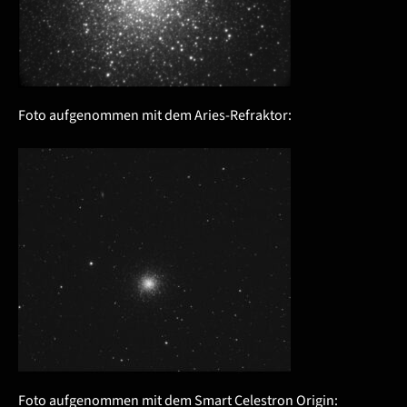
Foto aufgenommen mit dem Aries-Refraktor:
Foto aufgenommen mit dem Smart Celestron Origin: