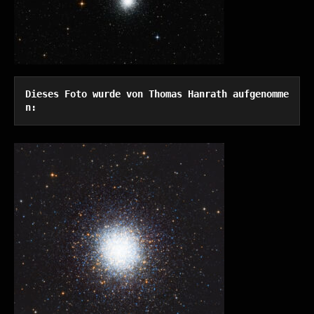
Dieses Foto wurde von Thomas Hanrath aufgenomme
n: 