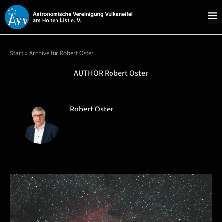
Start
»
Archive für Robert Oster
AUTHOR
Robert Oster
Robert Oster