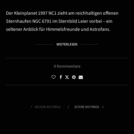
Der Kleinplanet 1997 NC1 zieht am reichhaltigen offenen
Sternhaufen NGC 6791 im Sternbild Leier vorbei – ein
seltener Anblick für Himmelsfreunde und Astrofans.
WEITERLESEN
0 Kommentare
NEUERE BEITRÄGE
ÄLTERE BEITRÄGE