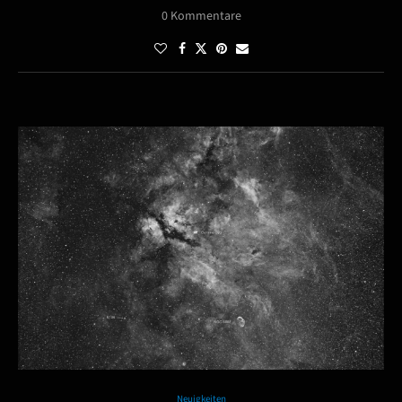
0 Kommentare
Neuigkeiten