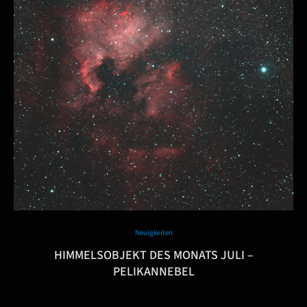
Neuigkeiten
HIMMELSOBJEKT DES MONATS JULI –
PELIKANNEBEL