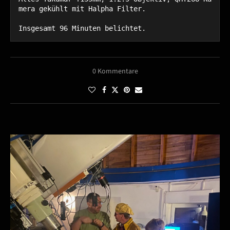
mera gekühlt mit Halpha Filter.

Insgesamt 96 Minuten belichtet.
0 Kommentare