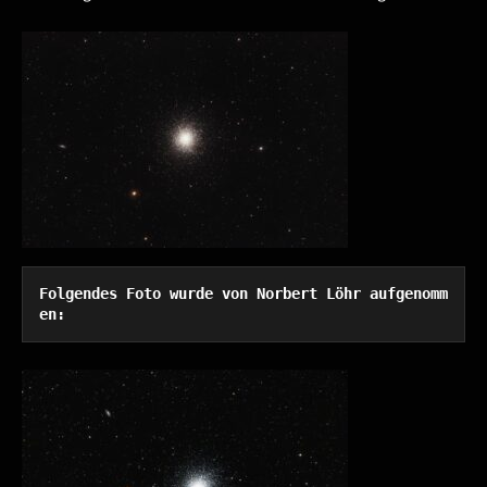
Folgendes Foto wurde von Norbert Löhr aufgenomm
en: