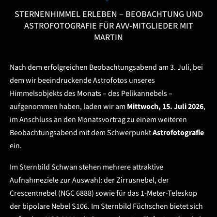
STERNENHIMMEL ERLEBEN – BEOBACHTUNG UND
ASTROFOTOGRAFIE FÜR AVV-MITGLIEDER MIT
MARTIN
Nach dem erfolgreichen Beobachtungsabend am 3. Juli, bei
dem wir beeindruckende Astrofotos unseres
Himmelsobjekts des Monats – des Pelikannebels –
aufgenommen haben, laden wir am
Mittwoch, 15. Juli 2026
,
im Anschluss an den Monatsvortrag zu einem weiteren
Beobachtungsabend mit dem Schwerpunkt
Astrofotografie
ein.
Im Sternbild Schwan stehen mehrere attraktive
Aufnahmeziele zur Auswahl: der Zirrusnebel, der
Crescentnebel (NGC 6888) sowie für das 1-Meter-Teleskop
der bipolare Nebel S106. Im Sternbild Füchschen bietet sich