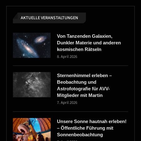
AKTUELLE VERANSTALTUNGEN
Von Tanzenden Galaxien,
Dunkler Materie und anderen
kosmischen Rätseln
8. April 2026
Sternenhimmel erleben –
Beobachtung und
Astrofotografie für AVV-
Mitglieder mit Martin
7. April 2026
Unsere Sonne hautnah erleben!
– Öffentliche Führung mit
Sonnenbeobachtung