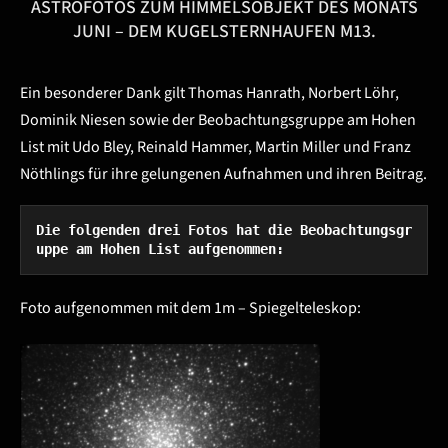
ASTROFOTOS ZUM HIMMELSOBJEKT DES MONATS
JUNI – DEM KUGELSTERNHAUFEN M13.
Ein besonderer Dank gilt Thomas Hanrath, Norbert Löhr,
Dominik Niesen sowie der Beobachtungsgruppe am Hohen
List mit Udo Bley, Reinald Hammer, Martin Miller und Franz
Nöthlings für ihre gelungenen Aufnahmen und ihren Beitrag.
Die folgenden drei Fotos hat die Beobachtungsgr
uppe am Hohen List aufgenommen:
Foto aufgenommen mit dem 1m – Spiegelteleskop: