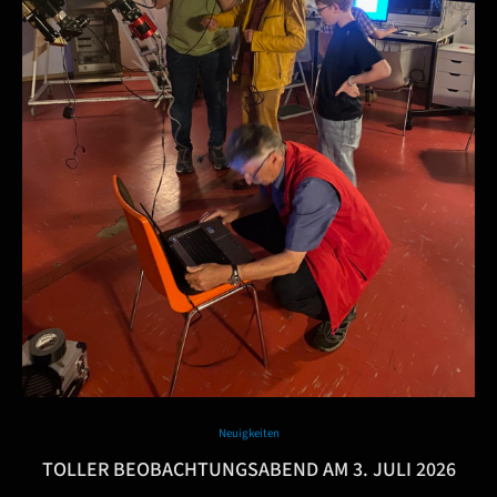
Neuigkeiten
TOLLER BEOBACHTUNGSABEND AM 3. JULI 2026