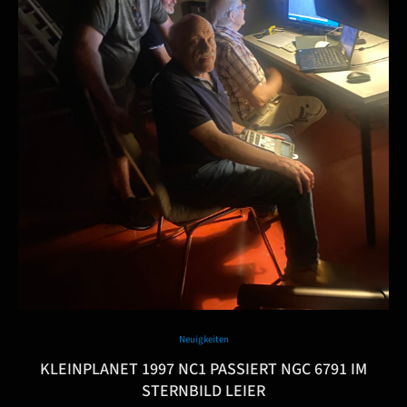
Neuigkeiten
KLEINPLANET 1997 NC1 PASSIERT NGC 6791 IM
STERNBILD LEIER