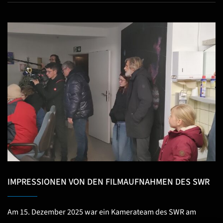
IMPRESSIONEN VON DEN FILMAUFNAHMEN DES SWR
Am 15. Dezember 2025 war ein Kamerateam des SWR am