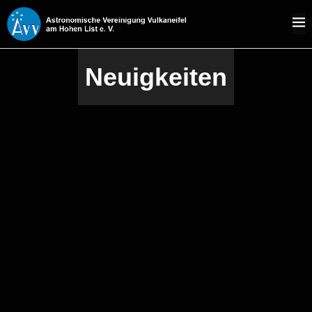
Neuigkeiten