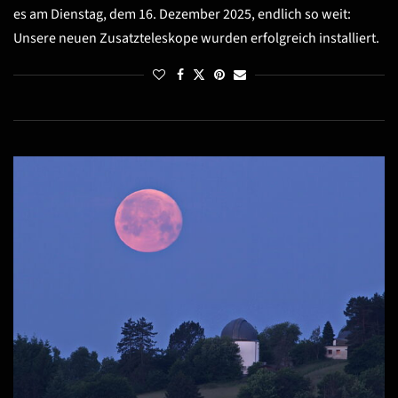
es am Dienstag, dem 16. Dezember 2025, endlich so weit:
Unsere neuen Zusatzteleskope wurden erfolgreich installiert.