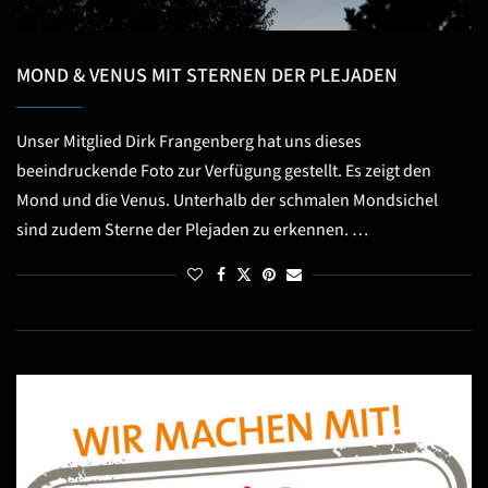
MOND & VENUS MIT STERNEN DER PLEJADEN
Unser Mitglied Dirk Frangenberg hat uns dieses
beeindruckende Foto zur Verfügung gestellt. Es zeigt den
Mond und die Venus. Unterhalb der schmalen Mondsichel
sind zudem Sterne der Plejaden zu erkennen. …