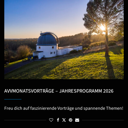
AVVMONATSVORTRÄGE – JAHRESPROGRAMM 2026
Freu dich auf faszinierende Vorträge und spannende Themen!