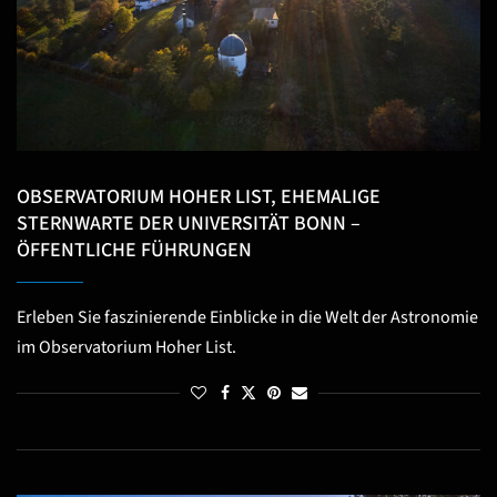
OBSERVATORIUM HOHER LIST, EHEMALIGE
STERNWARTE DER UNIVERSITÄT BONN –
ÖFFENTLICHE FÜHRUNGEN
Erleben Sie faszinierende Einblicke in die Welt der Astronomie
im Observatorium Hoher List.