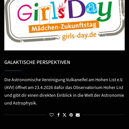
GALAKTISCHE PERSPEKTIVEN
Die Astronomische Vereinigung Vulkaneifel am Hohen List e.V.
(AVV) öffnet am 23.4.2026 dafür das Observatorium Hoher List
und gibt dir einen direkten Einblick in die Welt der Astronomie
und Astrophysik.