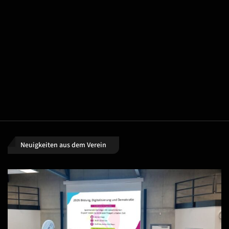
Neuigkeiten aus dem Verein