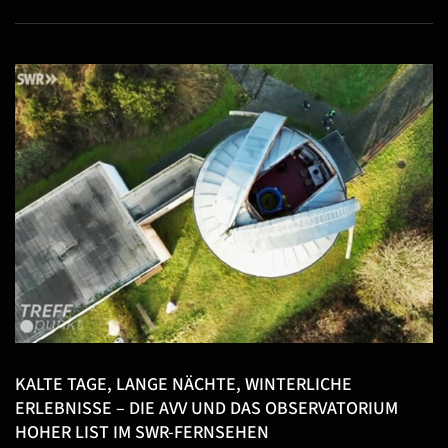
KALTE TAGE, LANGE NÄCHTE, WINTERLICHE
ERLEBNISSE – DIE AVV UND DAS OBSERVATORIUM
HOHER LIST IM SWR-FERNSEHEN