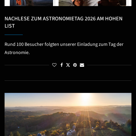
NACHLESE ZUM ASTRONOMIETAG 2026 AM HOHEN
LIST
Rund 100 Besucher folgten unserer Einladung zum Tag der
Astronomie.