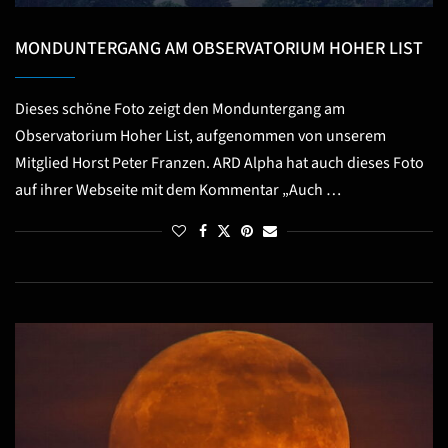
MONDUNTERGANG AM OBSERVATORIUM HOHER LIST
Dieses schöne Foto zeigt den Monduntergang am
Observatorium Hoher List, aufgenommen von unserem
Mitglied Horst Peter Franzen. ARD Alpha hat auch dieses Foto
auf ihrer Webseite mit dem Kommentar „Auch …