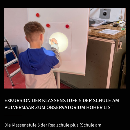
EXKURSION DER KLASSENSTUFE 5 DER SCHULE AM
PULVERMAAR ZUM OBSERVATORIUM HOHER LIST
Die Klassenstufe 5 der Realschule plus (Schule am