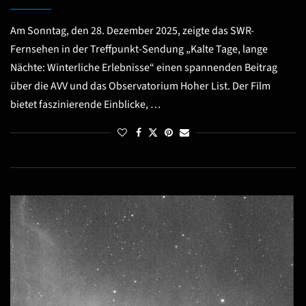
Am Sonntag, den 28. Dezember 2025, zeigte das SWR-
Fernsehen in der Treffpunkt-Sendung „Kalte Tage, lange
Nächte: Winterliche Erlebnisse“ einen spannenden Beitrag
über die AVV und das Observatorium Hoher List. Der Film
bietet faszinierende Einblicke, …