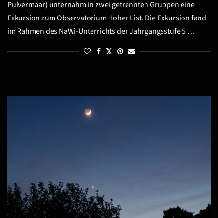
Pulvermaar) unternahm in zwei getrennten Gruppen eine
Exkursion zum Observatorium Hoher List. Die Exkursion fand
im Rahmen des NaWi-Unterrichts der Jahrgangsstufe 5 …