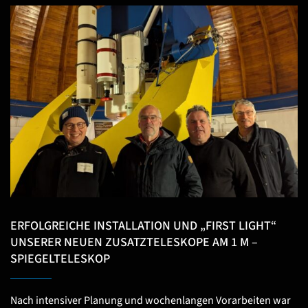
ERFOLGREICHE INSTALLATION UND „FIRST LIGHT“
UNSERER NEUEN ZUSATZTELESKOPE AM 1 M –
SPIEGELTELESKOP
Nach intensiver Planung und wochenlangen Vorarbeiten war