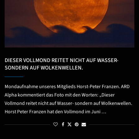
DIESER VOLLMOND REITET NICHT AUF WASSER-
SONDERN AUF WOLKENWELLEN.
Mondaufnahme unseres Mitglieds Horst-Peter Franzen. ARD
Alpha kommentiert das Foto mit den Worten: „Dieser
Vollmond reitet nicht auf Wasser- sondern auf Wolkenwellen.
Horst Peter Franzen hat den Vollmond im Juni …