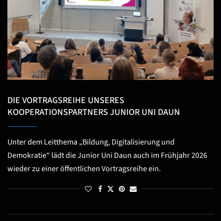
DIE VORTRAGSREIHE UNSERES
KOOPERATIONSPARTNERS JUNIOR UNI DAUN
Unter dem Leitthema „Bildung, Digitalisierung und
Demokratie“ lädt die Junior Uni Daun auch im Frühjahr 2026
wieder zu einer öffentlichen Vortragsreihe ein.