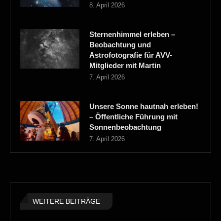
8. April 2026
Sternenhimmel erleben –
Beobachtung und
Astrofotografie für AVV-
Mitglieder mit Martin
7. April 2026
Unsere Sonne hautnah erleben!
– Öffentliche Führung mit
Sonnenbeobachtung
7. April 2026
WEITERE BEITRÄGE