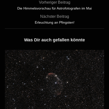
Vorheriger Beitrag
Die Himmelsvorschau für Astrofotografen im Mai
Nächster Beitrag
Erleuchtung an Pfingsten!
Was Dir auch gefallen könnte