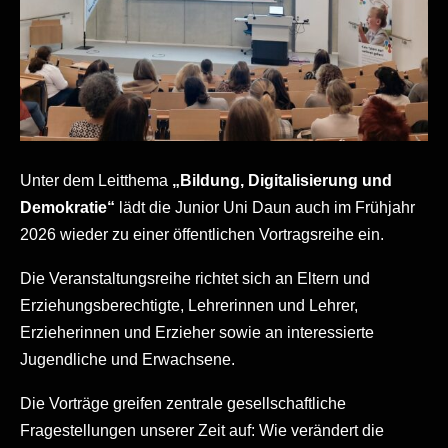
Unter dem Leitthema
„Bildung, Digitalisierung und
Demokratie“
lädt die Junior Uni Daun auch im Frühjahr
2026 wieder zu einer öffentlichen Vortragsreihe ein.
Die Veranstaltungsreihe richtet sich an Eltern und
Erziehungsberechtigte, Lehrerinnen und Lehrer,
Erzieherinnen und Erzieher sowie an interessierte
Jugendliche und Erwachsene.
Die Vorträge greifen zentrale gesellschaftliche
Fragestellungen unserer Zeit auf: Wie verändert die