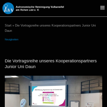
Start
»
Die Vortragsreihe unseres Kooperationspartners Junior Uni
Daun
Neuigkeiten
Die Vortragsreihe unseres Kooperationspartners
Junior Uni Daun