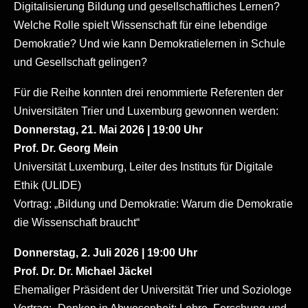
Digitalisierung Bildung und gesellschaftliches Lernen?
Welche Rolle spielt Wissenschaft für eine lebendige
Demokratie? Und wie kann Demokratielernen in Schule
und Gesellschaft gelingen?
Für die Reihe konnten drei renommierte Referenten der
Universitäten Trier und Luxemburg gewonnen werden:
Donnerstag, 21. Mai 2026 | 19:00 Uhr
Prof. Dr. Georg Mein
Universität Luxemburg, Leiter des Instituts für Digitale
Ethik (ULIDE)
Vortrag: „Bildung und Demokratie: Warum die Demokratie
die Wissenschaft braucht“
Donnerstag, 2. Juli 2026 | 19:00 Uhr
Prof. Dr. Dr. Michael Jäckel
Ehemaliger Präsident der Universität Trier und Soziologe