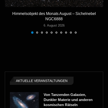
Himmelsobjekt des Monats August – Sichelnebel
NGC6888
6. August 2026
AKTUELLE VERANSTALTUNGEN
Von Tanzenden Galaxien,
Dunkler Materie und anderen
kosmischen Rätseln