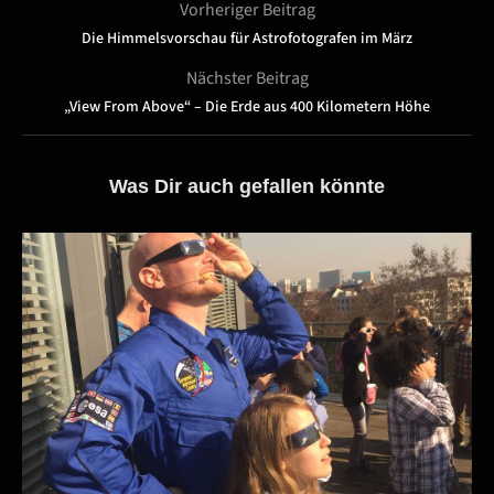
Vorheriger Beitrag
Die Himmelsvorschau für Astrofotografen im März
Nächster Beitrag
„View From Above“ – Die Erde aus 400 Kilometern Höhe
Was Dir auch gefallen könnte