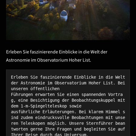
Erleben Sie faszinierende Einblicke in die Welt der
Astronomie im Observatorium Hoher List.
Erleben Sie faszinierende Einblicke in die Welt 
der Astronomie im Observatorium Hoher List. Bei 
unseren öffentlichen 

Führungen erwarten Sie einen spannenden Vortra
g, eine Besichtigung der Beobachtungskuppel mit 
dem 1-m-Spiegelteleskop sowie 

ausführliche Erläuterungen. Bei klarem Himmel s
ind zudem eindrucksvolle Beobachtungen mit unse
ren Teleskopen möglich. Unsere Sternführer bean
tworten gerne Ihre Fragen und begleiten Sie auf 
Ihrer Reise durch das Universum.