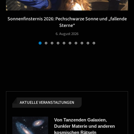
Sonnenfinsternis 2026: Pechschwarze Sonne und „fallende
Sterne“
6. August 2026
AKTUELLE VERANSTALTUNGEN
Von Tanzenden Galaxien,
Dunkler Materie und anderen
kosmischen Rätseln