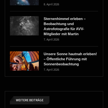
8. April 2026
Sternenhimmel erleben –
Beobachtung und
Astrofotografie für AVV-
Mitglieder mit Martin
7. April 2026
Unsere Sonne hautnah erleben!
– Öffentliche Führung mit
Sonnenbeobachtung
7. April 2026
WEITERE BEITRÄGE