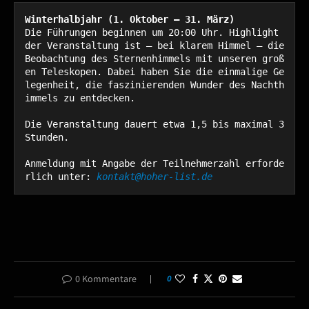
Winterhalbjahr (1. Oktober – 31. März)
Die Führungen beginnen um 20:00 Uhr. Highlight 
der Veranstaltung ist – bei klarem Himmel – die 
Beobachtung des Sternenhimmels mit unseren groß
en Teleskopen. Dabei haben Sie die einmalige Ge
legenheit, die faszinierenden Wunder des Nachth
immels zu entdecken.

Die Veranstaltung dauert etwa 1,5 bis maximal 3 
Stunden.

Anmeldung mit Angabe der Teilnehmerzahl erforde
rlich unter: 
kontakt@hoher-list.de
0 Kommentare
0