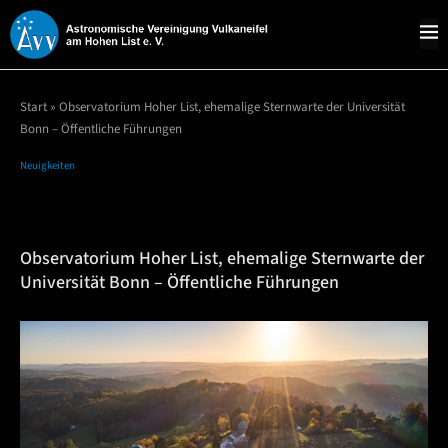
Start
»
Observatorium Hoher List, ehemalige Sternwarte der Universität
Bonn – Öffentliche Führungen
Neuigkeiten
Observatorium Hoher List, ehemalige Sternwarte der
Universität Bonn – Öffentliche Führungen