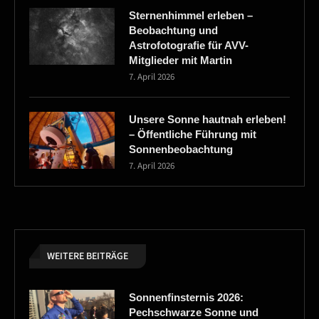
Sternenhimmel erleben –
Beobachtung und
Astrofotografie für AVV-
Mitglieder mit Martin
7. April 2026
Unsere Sonne hautnah erleben!
– Öffentliche Führung mit
Sonnenbeobachtung
7. April 2026
WEITERE BEITRÄGE
Sonnenfinsternis 2026:
Pechschwarze Sonne und