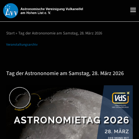
Start
»
Tag der Astrononomie am Samstag, 28. März 2026
Veranstaltungsarchiv
Tag der Astrononomie am Samstag, 28. März 2026