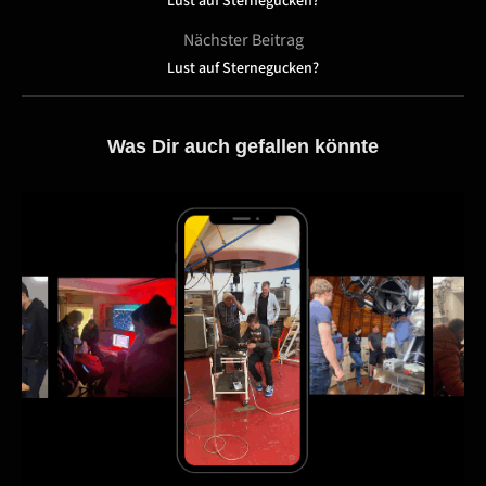
Lust auf Sternegucken?
Nächster Beitrag
Lust auf Sternegucken?
Was Dir auch gefallen könnte