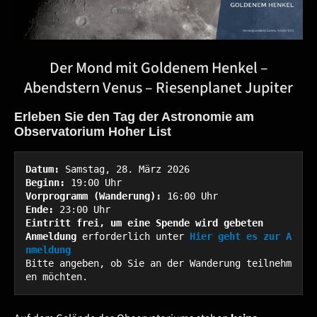
Der Mond mit Goldenem Henkel –
Abendstern Venus – Riesenplanet Jupiter
Erleben Sie den Tag der Astronomie am
Observatorium Hoher List
Datum:
Beginn: 
Vorprogramm (Wanderung):
Ende:
Eintritt frei, um eine Spende wird gebeten
Anmeldung
 erforderlich unter
Hier geht es zur A
nmeldung
Bitte angeben, ob Sie an der Wanderung teilnehm
en möchten.