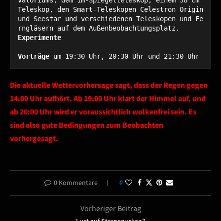
vatoriums, dem 1m-Spiegelteleskop, einem 38 cm 
Teleskop, den Smart-Teleskopen Celestron Origin 
und Seestar und verschiedenen Teleskopen und Fe
Experimente
Vorträge 
um 19:30 Uhr, 20:30 Uhr und 21:30 Uhr
Die aktuelle Wettervorhersage sagt, dass der Regen gegen
14:00 Uhr aufhört. Ab 19:00 Uhr klart der Himmel auf, und
ab 20:00 Uhr wird er voraussichtlich wolkenfrei sein. Es
sind also gute Bedingungen zum Beobachten
vorhergesagt.
0 Kommentare
0
Vorheriger Beitrag