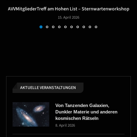
AVVMitgliederTreff am Hohen List – Sternwartenworkshop
15. April 2026
AKTUELLE VERANSTALTUNGEN
Von Tanzenden Galaxien,
Dunkler Materie und anderen
kosmischen Rätseln
8. April 2026