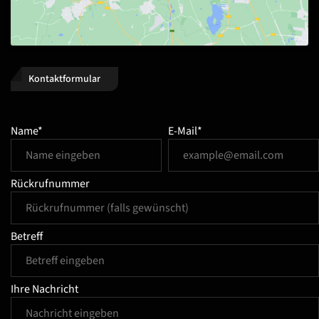
Kontaktformular
Name*
E-Mail*
Rückrufnummer
Betreff
Ihre Nachricht