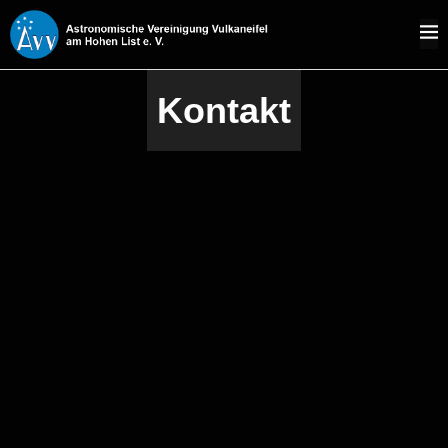
Kontakt