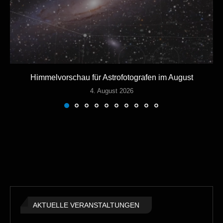
Himmelvorschau für Astrofotografen im August
4. August 2026
AKTUELLE VERANSTALTUNGEN