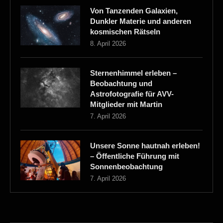
Von Tanzenden Galaxien,
Dunkler Materie und anderen
kosmischen Rätseln
8. April 2026
Sternenhimmel erleben –
Beobachtung und
Astrofotografie für AVV-
Mitglieder mit Martin
7. April 2026
Unsere Sonne hautnah erleben!
– Öffentliche Führung mit
Sonnenbeobachtung
7. April 2026