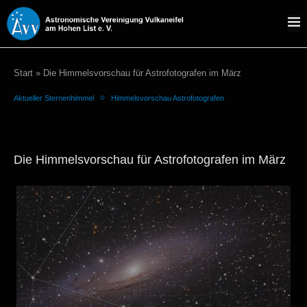
Start
»
Die Himmelsvorschau für Astrofotografen im März
Aktueller Sternenhimmel
Himmelsvorschau Astrofotografen
Die Himmelsvorschau für Astrofotografen im März