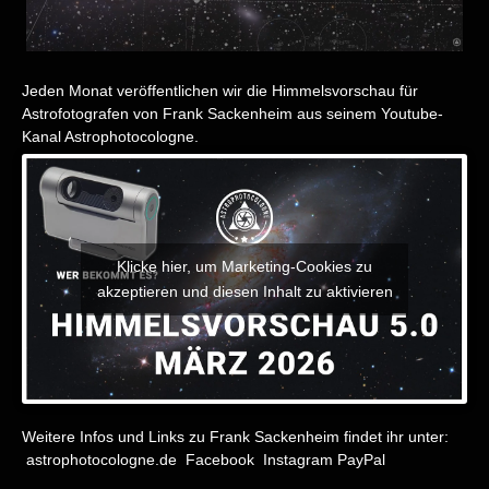
Jeden Monat veröffentlichen wir die Himmelsvorschau für
Astrofotografen von Frank Sackenheim aus seinem Youtube-
Kanal
Astrophotocologne
.
Klicke hier, um Marketing-Cookies zu
akzeptieren und diesen Inhalt zu aktivieren
Weitere Infos und Links zu Frank Sackenheim findet ihr unter:
astrophotocologne.de
Facebook
Instagram
PayPal