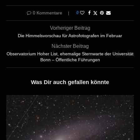
0 Kommentare
0
Vorheriger Beitrag
Die Himmelsvorschau für Astrofotografen im Februar
Nächster Beitrag
Observatorium Hoher List, ehemalige Sternwarte der Universität
Bonn – Öffentliche Führungen
Was Dir auch gefallen könnte