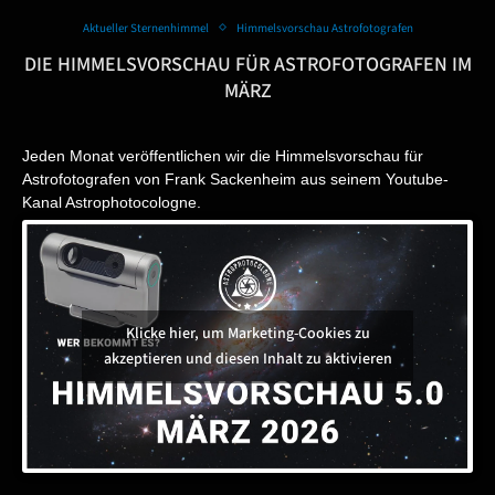
Aktueller Sternenhimmel
Himmelsvorschau Astrofotografen
DIE HIMMELSVORSCHAU FÜR ASTROFOTOGRAFEN IM
MÄRZ
Jeden Monat veröffentlichen wir die Himmelsvorschau für
Astrofotografen von Frank Sackenheim aus seinem Youtube-
Kanal
Astrophotocologne
.
Klicke hier, um Marketing-Cookies zu
akzeptieren und diesen Inhalt zu aktivieren