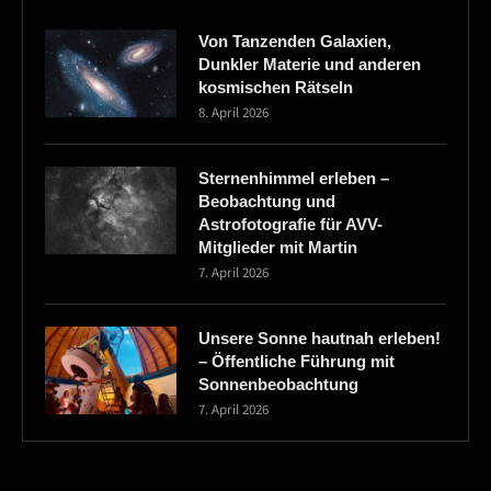
Von Tanzenden Galaxien,
Dunkler Materie und anderen
kosmischen Rätseln
8. April 2026
Sternenhimmel erleben –
Beobachtung und
Astrofotografie für AVV-
Mitglieder mit Martin
7. April 2026
Unsere Sonne hautnah erleben!
– Öffentliche Führung mit
Sonnenbeobachtung
7. April 2026