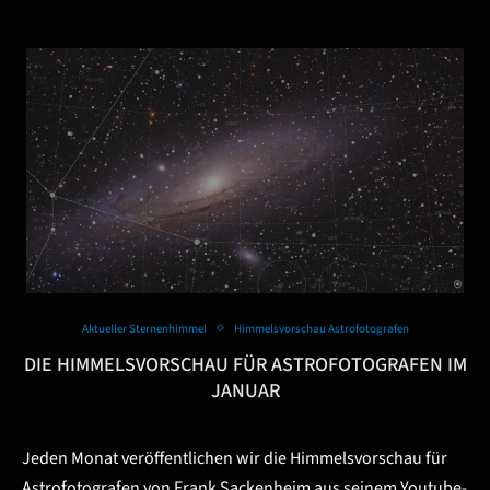
Aktueller Sternenhimmel
Himmelsvorschau Astrofotografen
DIE HIMMELSVORSCHAU FÜR ASTROFOTOGRAFEN IM
JANUAR
Jeden Monat veröffentlichen wir die Himmelsvorschau für
Astrofotografen von Frank Sackenheim aus seinem Youtube-