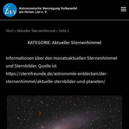
Start
»
Aktueller Sternenhimmel
»
Seite 2
KATEGORIE:
Aktueller Sternenhimmel
Informationen über den monatsaktuellen Sternenhimmel
und Sternbilder. Quelle ist
https://sternfreunde.de/astronomie-entdecken/der-
sternenhimmel/aktuelle-sternbilder-und-planeten/