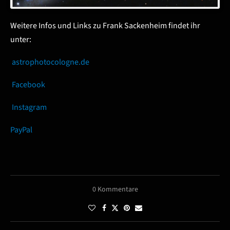
Weitere Infos und Links zu Frank Sackenheim findet ihr
unter:
astrophotocologne.de
Facebook
Instagram
PayPal
0 Kommentare