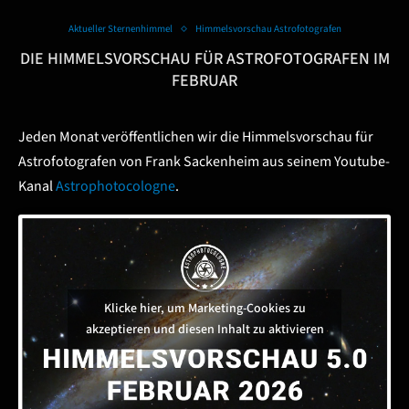
Aktueller Sternenhimmel
Himmelsvorschau Astrofotografen
DIE HIMMELSVORSCHAU FÜR ASTROFOTOGRAFEN IM
FEBRUAR
Jeden Monat veröffentlichen wir die Himmelsvorschau für
Astrofotografen von Frank Sackenheim aus seinem Youtube-
Kanal
Astrophotocologne
.
Klicke hier, um Marketing-Cookies zu
akzeptieren und diesen Inhalt zu aktivieren