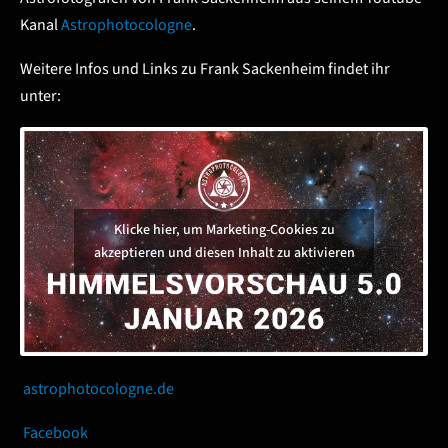
Kanal
Astrophotocologne
.
Weitere Infos und Links zu Frank Sackenheim findet ihr
unter:
Klicke hier, um Marketing-Cookies zu
akzeptieren und diesen Inhalt zu aktivieren
astrophotocologne.de
Facebook