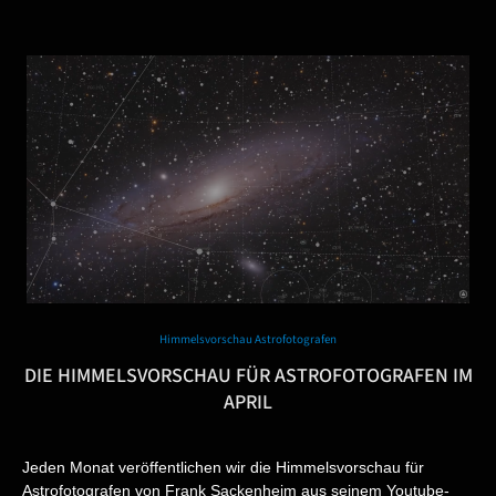
Himmelsvorschau Astrofotografen
DIE HIMMELSVORSCHAU FÜR ASTROFOTOGRAFEN IM
APRIL
Jeden Monat veröffentlichen wir die Himmelsvorschau für
Astrofotografen von Frank Sackenheim aus seinem Youtube-