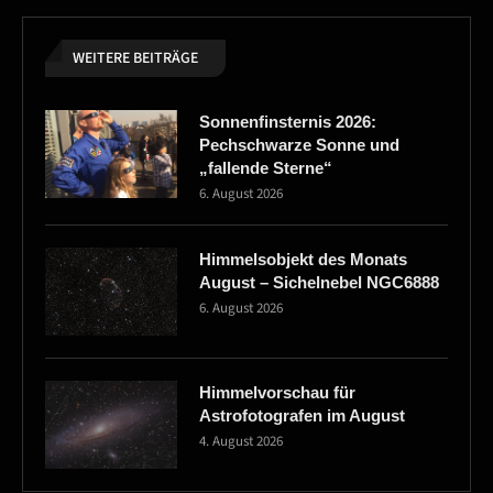
WEITERE BEITRÄGE
Sonnenfinsternis 2026:
Pechschwarze Sonne und
„fallende Sterne“
6. August 2026
Himmelsobjekt des Monats
August – Sichelnebel NGC6888
6. August 2026
Himmelvorschau für
Astrofotografen im August
4. August 2026