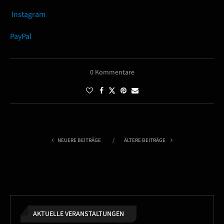
Instagram
PayPal
0 Kommentare
NEUERE BEITRÄGE
ÄLTERE BEITRÄGE
AKTUELLE VERANSTALTUNGEN