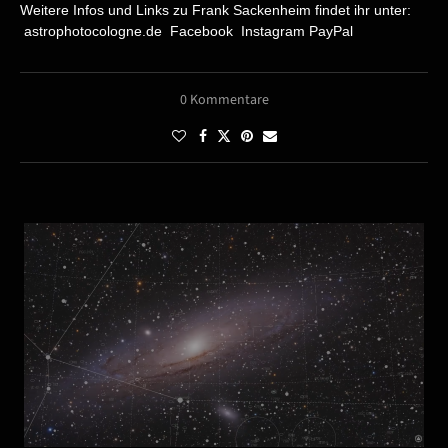
Weitere Infos und Links zu Frank Sackenheim findet ihr unter:
astrophotocologne.de
Facebook
Instagram
PayPal
0 Kommentare