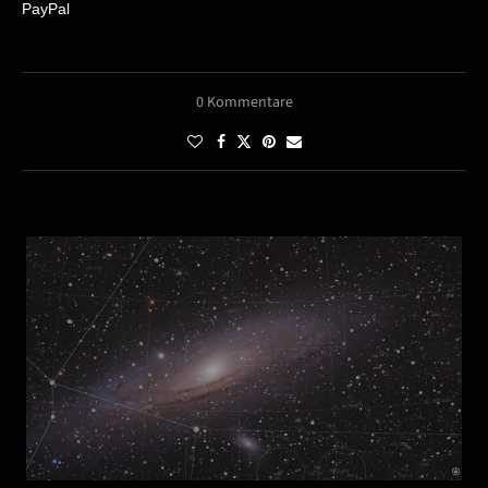
PayPal
0 Kommentare