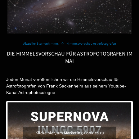
Aktueller Sternenhimmel
Himmelsvorschau Astrofotografen
DIE HIMMELSVORSCHAU FÜR ASTROFOTOGRAFEN IM
MAI
Jeden Monat veröffentlichen wir die Himmelsvorschau für
Astrofotografen von Frank Sackenheim aus seinem Youtube-
Kanal
Astrophotocologne
.
Klicke hier, um Marketing-Cookies zu