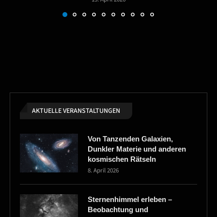
AKTUELLE VERANSTALTUNGEN
Von Tanzenden Galaxien,
Dunkler Materie und anderen
kosmischen Rätseln
8. April 2026
Sternenhimmel erleben –
Beobachtung und