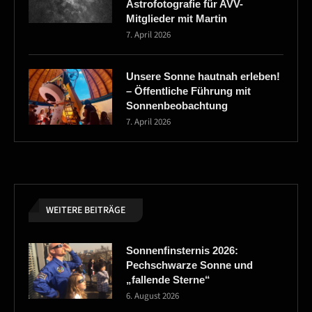
Astrofotografie für AVV-
Mitglieder mit Martin
7. April 2026
Unsere Sonne hautnah erleben!
– Öffentliche Führung mit
Sonnenbeobachtung
7. April 2026
WEITERE BEITRÄGE
Sonnenfinsternis 2026:
Pechschwarze Sonne und
„fallende Sterne“
6. August 2026