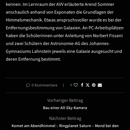
kennen. Im Lernraum der AVV erläuterte Arend Sommer
anschaulich anhand von Exponaten die Grundlagen der
Himmelsmechanik. Etwas anspruchsvoller wurde es bei der
Entfernungsbestimmung von Galaxien. An PC-Arbeitsplätzen
haben die Schülerinnen unter Anleitung von Norbert Fisseni
und zwei Schülern der Astronomie-AG des Johannes-
Gymnasiums Lahnstein jeweils eine Galaxie ausgesucht und
deren Entfernung bestimmt.
0 Kommentare
0
Vorheriger Beitrag
Bau einer All-Sky-Kamera
Nächster Beitrag
Komet am Abendhimmel – Ringplanet Saturn – Mond bei den