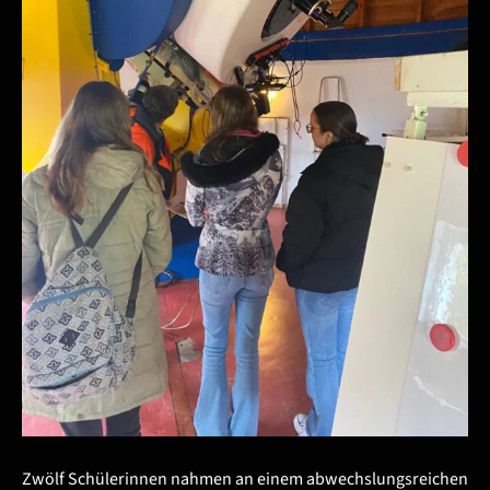
Zwölf Schülerinnen nahmen an einem abwechslungsreichen