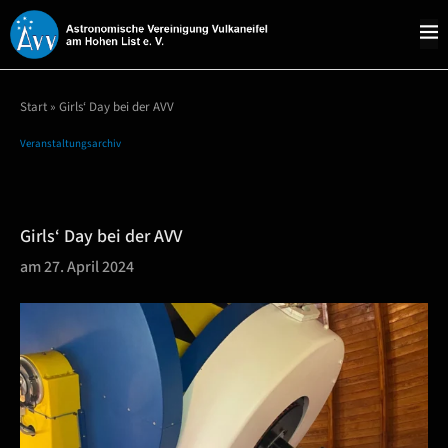
Start
»
Girls‘ Day bei der AVV
Veranstaltungsarchiv
Girls‘ Day bei der AVV
am 27. April 2024