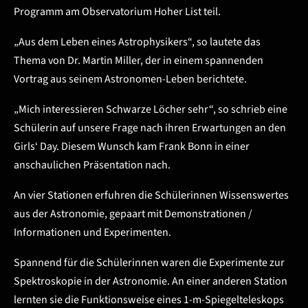
Programm am Observatorium Hoher List teil.
„Aus dem Leben eines Astrophysikers“, so lautete das
Thema von Dr. Martin Miller, der in einem spannenden
Vortrag aus seinem Astronomen-Leben berichtete.
„Mich interessieren Schwarze Löcher sehr“, so schrieb eine
Schülerin auf unsere Frage nach ihren Erwartungen an den
Girls‘ Day. Diesem Wunsch kam Frank Bonn in einer
anschaulichen Präsentation nach.
An vier Stationen erfuhren die Schülerinnen Wissenswertes
aus der Astronomie, gepaart mit Demonstrationen /
Informationen und Experimenten.
Spannend für die Schülerinnen waren die Experimente zur
Spektroskopie in der Astronomie. An einer anderen Station
lernten sie die Funktionsweise eines 1-m-Spiegelteleskops