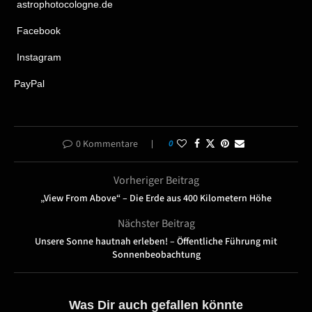
astrophotocologne.de
Facebook
Instagram
PayPal
0 Kommentare
0
Vorheriger Beitrag
„View From Above“ – Die Erde aus 400 Kilometern Höhe
Nächster Beitrag
Unsere Sonne hautnah erleben! – Öffentliche Führung mit
Sonnenbeobachtung
Was Dir auch gefallen könnte