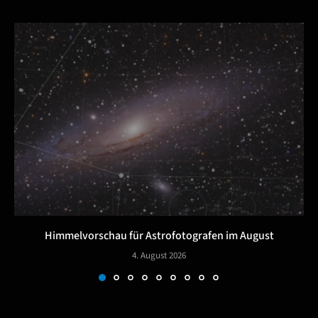
Himmelvorschau für Astrofotografen im August
4. August 2026