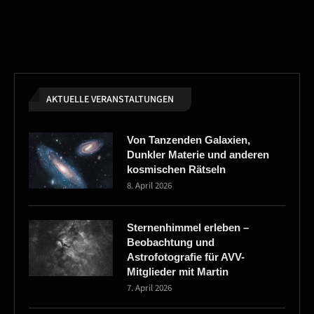
AKTUELLE VERANSTALTUNGEN
Von Tanzenden Galaxien,
Dunkler Materie und anderen
kosmischen Rätseln
8. April 2026
Sternenhimmel erleben –
Beobachtung und
Astrofotografie für AVV-
Mitglieder mit Martin
7. April 2026