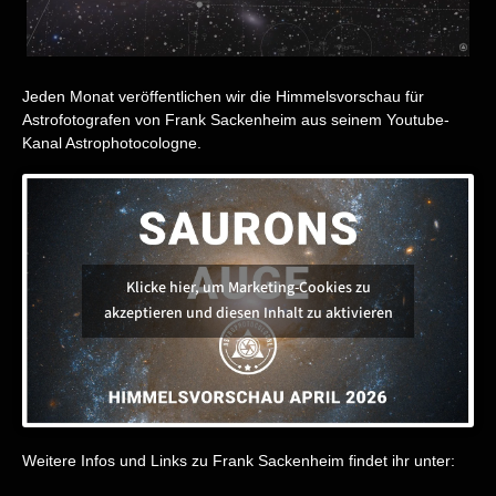
Jeden Monat veröffentlichen wir die Himmelsvorschau für
Astrofotografen von Frank Sackenheim aus seinem Youtube-
Kanal
Astrophotocologne
.
Klicke hier, um Marketing-Cookies zu
akzeptieren und diesen Inhalt zu aktivieren
Weitere Infos und Links zu Frank Sackenheim findet ihr unter: