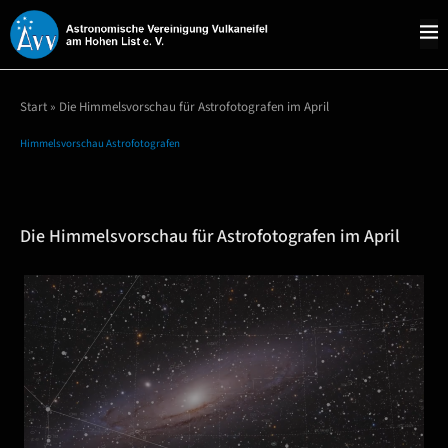
Start
»
Die Himmelsvorschau für Astrofotografen im April
Himmelsvorschau Astrofotografen
Die Himmelsvorschau für Astrofotografen im April