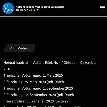
Print Medien
Heimat hautnah – Vulkan-Eifel, Nr. 4 / Oktober – Dezember
2016
Trierischer Volksfreund, 1. März 2020
Eifelzeitung, 25. März 2020
(pdf-Datei)
Trierischer Volksfreund, 1. September 2020
Eifelzeitung, 12. September 2020
(pdf-Datei)
Freizeitführer Vulkaneifel, 2020 (Seite 27)